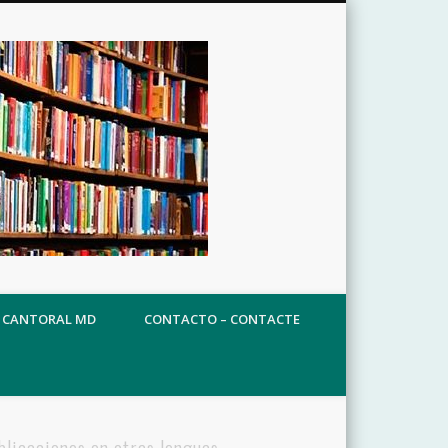
CANTORAL MD
CONTACTO – CONTACTE