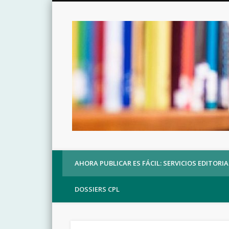
AHORA PUBLICAR ES FÁCIL: SERVICIOS EDITORIA
DOSSIERS CPL