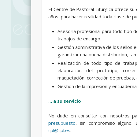
El Centre de Pastoral Litúrgica ofrece su 
años, para hacer realidad toda clase de pu
Asesoría profesional para todo tipo de
trabajos de encargo.
Gestión administrativa de los sellos 
garantizar una buena distribución, tam
Realización de todo tipo de trabaj
elaboración del prototipo, correc
maquetación, corrección de pruebas, 
Gestión de la impresión y encuaderna
… a su servicio
No dude en consultar con nosotros pa
presupuesto
, sin compromiso alguno.
cpl@cpl.es
.