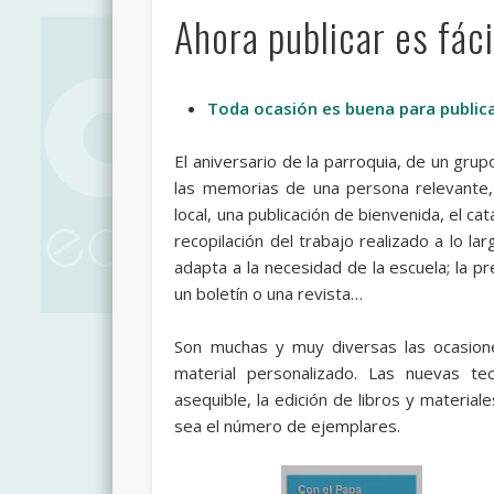
Ahora publicar es fáci
Toda ocasión es buena para publica
El aniversario de la parroquia, de un grup
las memorias de una persona relevante, 
local, una publicación de bienvenida, el ca
recopilación del trabajo realizado a lo 
adapta a la necesidad de la escuela; la pr
un boletín o una revista…
Son muchas y muy diversas las ocasiones
material personalizado. Las nuevas te
asequible, la edición de libros y material
sea el número de ejemplares.